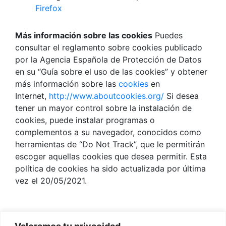
Firefox
Más información sobre las cookies
Puedes
consultar el reglamento sobre cookies publicado
por la Agencia Española de Protección de Datos
en su “Guía sobre el uso de las cookies” y obtener
más información sobre las
cookies
en
Internet,
http://www.aboutcookies.org/
Si desea
tener un mayor control sobre la instalación de
cookies, puede instalar programas o
complementos a su navegador, conocidos como
herramientas de “Do Not Track”, que le permitirán
escoger aquellas cookies que desea permitir. Esta
política de cookies ha sido actualizada por última
vez el 20/05/2021.