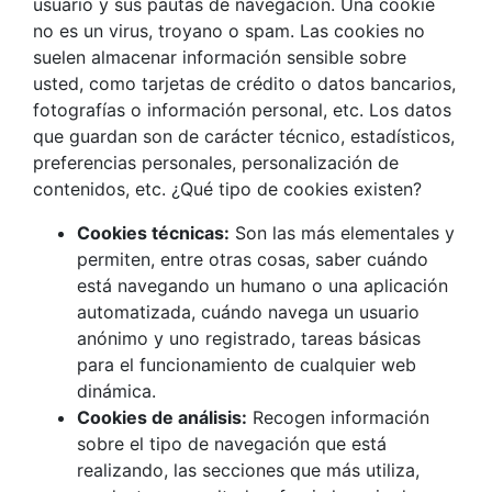
usuario y sus pautas de navegación. Una cookie
no es un virus, troyano o spam. Las cookies no
suelen almacenar información sensible sobre
usted, como tarjetas de crédito o datos bancarios,
fotografías o información personal, etc. Los datos
que guardan son de carácter técnico, estadísticos,
preferencias personales, personalización de
contenidos, etc. ¿Qué tipo de cookies existen?
Cookies técnicas:
Son las más elementales y
permiten, entre otras cosas, saber cuándo
está navegando un humano o una aplicación
automatizada, cuándo navega un usuario
anónimo y uno registrado, tareas básicas
para el funcionamiento de cualquier web
dinámica.
Cookies de análisis:
Recogen información
sobre el tipo de navegación que está
realizando, las secciones que más utiliza,