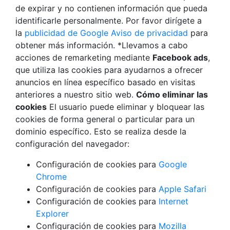
de expirar y no contienen información que pueda
identificarle personalmente. Por favor dirígete a
la
publicidad de Google Aviso de privacidad
para
obtener más información. *Llevamos a cabo
acciones de remarketing mediante
Facebook ads
,
que utiliza las cookies para ayudarnos a ofrecer
anuncios en línea específico basado en visitas
anteriores a nuestro sitio web.
Cómo eliminar las
cookies
El usuario puede eliminar y bloquear las
cookies de forma general o particular para un
dominio específico. Esto se realiza desde la
configuración del navegador:
Configuración de cookies para
Google
Chrome
Configuración de cookies para
Apple Safari
Configuración de cookies para
Internet
Explorer
Configuración de cookies para
Mozilla