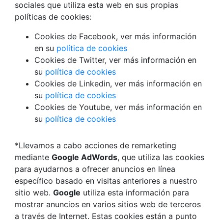
sociales que utiliza esta web en sus propias
políticas de cookies:
Cookies de Facebook, ver más información
en su
política de cookies
Cookies de Twitter, ver más información en
su
política de cookies
Cookies de Linkedin, ver más información en
su
política de cookies
Cookies de Youtube, ver más información en
su
política de cookies
*Llevamos a cabo acciones de remarketing
mediante
Google AdWords
, que utiliza las cookies
para ayudarnos a ofrecer anuncios en línea
específico basado en visitas anteriores a nuestro
sitio web.
Google
utiliza esta información para
mostrar anuncios en varios sitios web de terceros
a través de Internet. Estas cookies están a punto