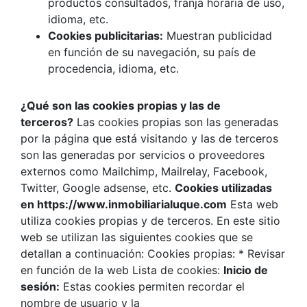
productos consultados, franja horaria de uso,
idioma, etc.
Cookies publicitarias:
Muestran publicidad
en función de su navegación, su país de
procedencia, idioma, etc.
¿Qué son las cookies propias y las de
terceros?
Las cookies propias son las generadas
por la página que está visitando y las de terceros
son las generadas por servicios o proveedores
externos como Mailchimp, Mailrelay, Facebook,
Twitter, Google adsense, etc.
Cookies utilizadas
en https://www.inmobiliarialuque.com
Esta web
utiliza cookies propias y de terceros. En este sitio
web se utilizan las siguientes cookies que se
detallan a continuación: Cookies propias: * Revisar
en función de la web Lista de cookies:
Inicio de
sesión:
Estas cookies permiten recordar el
nombre de usuario y la