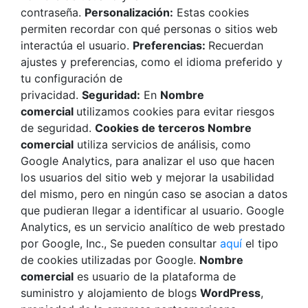
contraseña.
Personalización:
Estas cookies
permiten recordar con qué personas o sitios web
interactúa el usuario.
Preferencias:
Recuerdan
ajustes y preferencias, como el idioma preferido y
tu configuración de
privacidad.
Seguridad:
En
Nombre
comercial
utilizamos cookies para evitar riesgos
de seguridad.
Cookies de terceros Nombre
comercial
utiliza servicios de análisis, como
Google Analytics, para analizar el uso que hacen
los usuarios del sitio web y mejorar la usabilidad
del mismo, pero en ningún caso se asocian a datos
que pudieran llegar a identificar al usuario. Google
Analytics, es un servicio analítico de web prestado
por Google, Inc., Se pueden consultar
aquí
el tipo
de cookies utilizadas por Google.
Nombre
comercial
es usuario de la plataforma de
suministro y alojamiento de blogs
WordPress
,