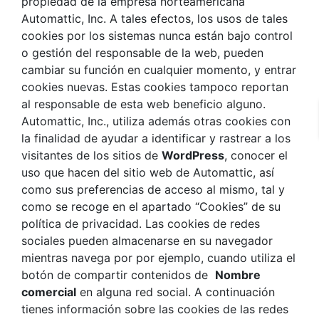
propiedad de la empresa norteamericana
Automattic, Inc. A tales efectos, los usos de tales
cookies por los sistemas nunca están bajo control
o gestión del responsable de la web, pueden
cambiar su función en cualquier momento, y entrar
cookies nuevas. Estas cookies tampoco reportan
al responsable de esta web beneficio alguno.
Automattic, Inc., utiliza además otras cookies con
la finalidad de ayudar a identificar y rastrear a los
visitantes de los sitios de
WordPress
, conocer el
uso que hacen del sitio web de Automattic, así
como sus preferencias de acceso al mismo, tal y
como se recoge en el apartado “Cookies” de su
política de privacidad. Las cookies de redes
sociales pueden almacenarse en su navegador
mientras navega por por ejemplo, cuando utiliza el
botón de compartir contenidos de
Nombre
comercial
en alguna red social. A continuación
tienes información sobre las cookies de las redes